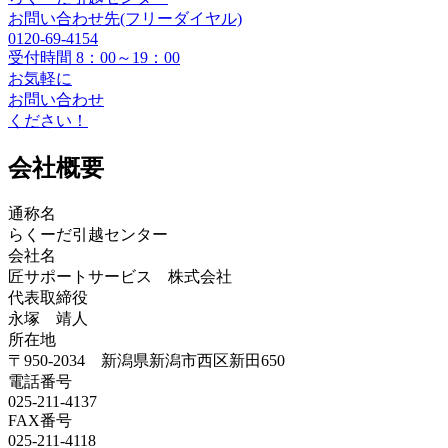
お問い合わせ先(フリーダイヤル)
0120-69-4154
受付時間 8：00～19：00
お気軽に
お問い合わせ
ください！
会社概要
通称名
らくーだ引越センター
会社名
匠サポートサービス 株式会社
代表取締役
永塚 靖人
所在地
〒950-2034 新潟県新潟市西区新田650
電話番号
025-211-4137
FAX番号
025-211-4118